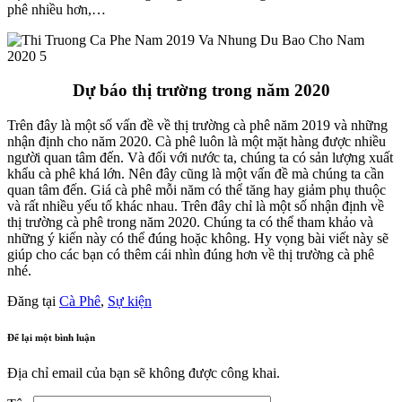
phê nhiều hơn,…
Dự báo thị trường trong năm 2020
Trên đây là một số vấn đề về thị trường cà phê năm 2019 và những
nhận định cho năm 2020. Cà phê luôn là một mặt hàng được nhiều
người quan tâm đến. Và đối với nước ta, chúng ta có sản lượng xuất
khẩu cà phê khá lớn. Nên đây cũng là một vấn đề mà chúng ta cần
quan tâm đến. Giá cà phê mỗi năm có thể tăng hay giảm phụ thuộc
và rất nhiều yếu tố khác nhau. Trên đây chỉ là một số nhận định về
thị trường cà phê trong năm 2020. Chúng ta có thể tham khảo và
những ý kiến này có thể đúng hoặc không. Hy vọng bài viết này sẽ
giúp cho các bạn có thêm cái nhìn đúng hơn về thị trường cà phê
nhé.
Đăng tại
Cà Phê
,
Sự kiện
Để lại một bình luận
Địa chỉ email của bạn sẽ không được công khai.