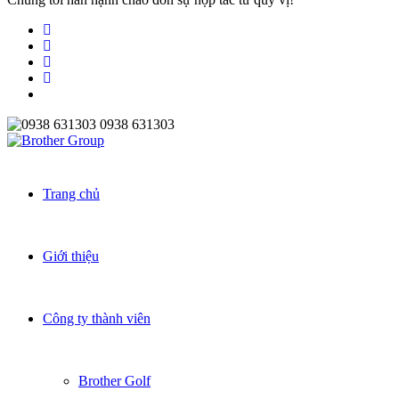
0938 631303
Trang chủ
Giới thiệu
Công ty thành viên
Brother Golf