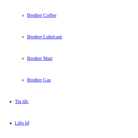
Brother Coffee
Brother Lubricant
Brother Mart
Brother Gas
Tin tức
Liên hệ