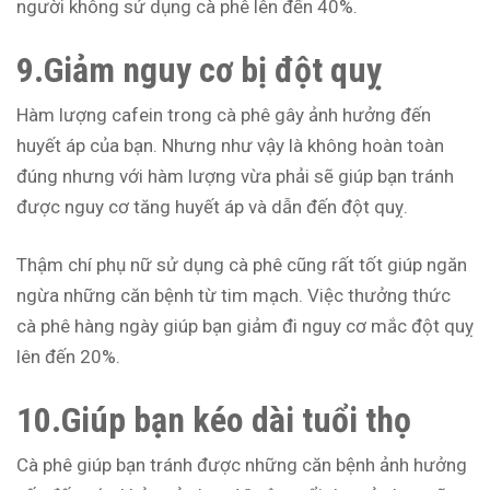
người không sử dụng cà phê lên đến 40%.
9.Giảm nguy cơ bị đột quỵ
Hàm lượng cafein trong cà phê gây ảnh hưởng đến
huyết áp của bạn. Nhưng như vậy là không hoàn toàn
đúng nhưng với hàm lượng vừa phải sẽ giúp bạn tránh
được nguy cơ tăng huyết áp và dẫn đến đột quỵ.
Thậm chí phụ nữ sử dụng cà phê cũng rất tốt giúp ngăn
ngừa những căn bệnh từ tim mạch. Việc thưởng thức
cà phê hàng ngày giúp bạn giảm đi nguy cơ mắc đột quỵ
lên đến 20%.
10.Giúp bạn kéo dài tuổi thọ
Cà phê giúp bạn tránh được những căn bệnh ảnh hưởng