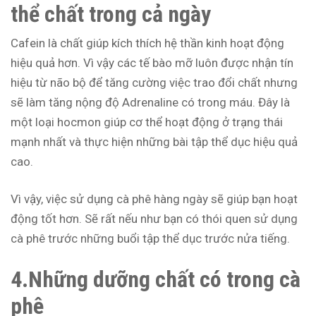
thể chất trong cả ngày
Cafein là chất giúp kích thích hệ thần kinh hoạt động
hiệu quả hơn. Vì vậy các tế bào mỡ luôn được nhận tín
hiệu từ não bộ để tăng cường việc trao đổi chất nhưng
sẽ làm tăng nộng độ Adrenaline có trong máu. Đây là
một loại hocmon giúp cơ thể hoạt động ở trạng thái
mạnh nhất và thực hiện những bài tập thể dục hiệu quả
cao.
Vì vậy, việc sử dụng cà phê hàng ngày sẽ giúp bạn hoạt
động tốt hơn. Sẽ rất nếu như bạn có thói quen sử dụng
cà phê trước những buổi tập thể dục trước nửa tiếng.
4.Những dưỡng chất có trong cà
phê