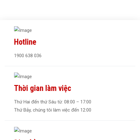
Hotline
1900 638 036
Thời gian làm việc
Thứ Hai đến thứ Sáu từ: 08:00 – 17:00
Thứ Bảy, chúng tôi làm việc đến 12:00