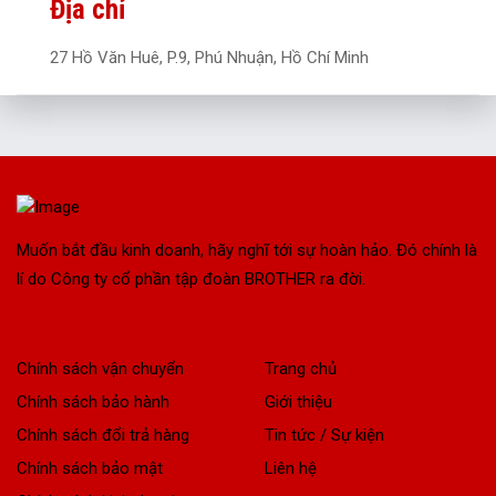
Địa chỉ
27 Hồ Văn Huê, P.9, Phú Nhuận, Hồ Chí Minh
Muốn bắt đầu kinh doanh, hãy nghĩ tới sự hoàn hảo. Đó chính là
lí do Công ty cổ phần tập đoàn BROTHER ra đời.
Chính sách vận chuyển
Trang chủ
Chính sách bảo hành
Giới thiệu
Chính sách đổi trả hàng
Tin tức / Sự kiện
Chính sách bảo mật
Liên hệ