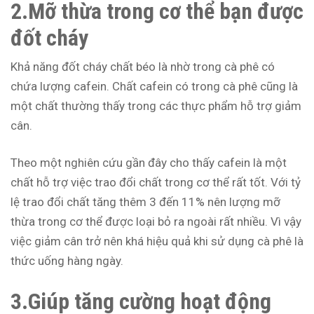
2.Mỡ thừa trong cơ thể bạn được
đốt cháy
Khả năng đốt cháy chất béo là nhờ trong cà phê có
chứa lượng cafein. Chất cafein có trong cà phê cũng là
một chất thường thấy trong các thực phẩm hỗ trợ giảm
cân.
Theo một nghiên cứu gần đây cho thấy cafein là một
chất hỗ trợ việc trao đổi chất trong cơ thể rất tốt. Với tỷ
lệ trao đổi chất tăng thêm 3 đến 11% nên lượng mỡ
thừa trong cơ thể được loại bỏ ra ngoài rất nhiều. Vì vậy
việc giảm cân trở nên khá hiệu quả khi sử dụng cà phê là
thức uống hàng ngày.
3.Giúp tăng cường hoạt động