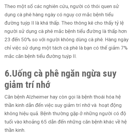
Theo một số các nghiên cứu, người có thói quen sử
dụng cà phê hàng ngày có nguy cơ mắc bệnh tiểu
đường tuýp II là khá thấp. Theo thông kê cho thấy tỷ lệ
người sử dụng cà phê mắc bệnh tiểu đường là thấp hơn
23 đến 50% so với người không dùng cà phê. Hàng ngày
chỉ việc sử dụng một tách cà phê là bạn có thể giảm 7%
mắc căn bệnh tiểu đường tuýp II.
6.Uống cà phê ngăn ngừa suy
giảm trí nhớ
Căn bệnh Alzheimer hay còn gọi là bệnh thoái hóa hệ
thần kinh dẫn đến việc suy giảm trí nhớ và hoạt động
không hiệu quả. Bệnh thường gặp ở những người có độ
tuổi vào khoảng 65 dẫn đến những căn bệnh khác về hệ
thần kinh.