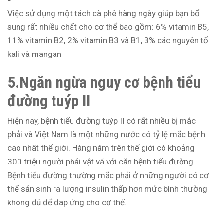
Việc sử dụng một tách cà phê hàng ngày giúp bạn bổ
sung rất nhiều chất cho cơ thể bao gồm: 6% vitamin B5,
11% vitamin B2, 2% vitamin B3 và B1, 3% các nguyên tố
kali và mangan
5.Ngăn ngừa nguy cơ bệnh tiểu
đường tuýp II
Hiện nay, bệnh tiểu đường tuýp II có rất nhiều bị mắc
phải và Việt Nam là một những nước có tỷ lệ mắc bệnh
cao nhất thế giới. Hàng năm trên thế giới có khoảng
300 triệu người phải vật vã với căn bệnh tiểu đường.
Bệnh tiểu đường thường mắc phải ở những người có cơ
thể sản sinh ra lượng insulin thấp hơn mức bình thường
không đủ để đáp ứng cho cơ thể.