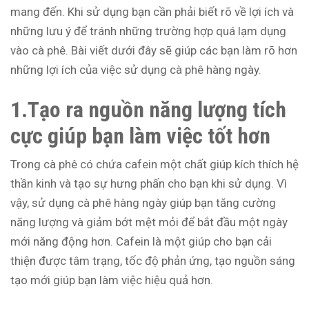
mang đến. Khi sử dụng bạn cần phải biết rõ về lợi ích và
những lưu ý để tránh những trường hợp quá lạm dụng
vào cà phê. Bài viết dưới đây sẽ giúp các bạn làm rõ hơn
những lợi ích của việc sử dụng cà phê hàng ngày.
1.Tạo ra nguồn năng lượng tích
cực giúp bạn làm việc tốt hơn
Trong cà phê có chứa cafein một chất giúp kích thích hệ
thần kinh và tạo sự hưng phấn cho bạn khi sử dụng. Vì
vậy, sử dụng cà phê hàng ngày giúp bạn tăng cường
năng lượng và giảm bớt mệt mỏi để bắt đầu một ngày
mới năng động hơn. Cafein là một giúp cho bạn cải
thiện được tâm trạng, tốc độ phản ứng, tạo nguồn sáng
tạo mới giúp bạn làm việc hiệu quả hơn.