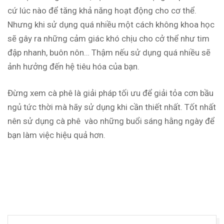
cứ lúc nào để tăng khả năng hoạt động cho cơ thể.
Nhưng khi sử dụng quá nhiều một cách không khoa học
sẽ gây ra những cảm giác khó chịu cho cở thể như tim
đập nhanh, buôn nôn… Thậm nếu sử dụng quá nhiều sẽ
ảnh hưởng đến hệ tiêu hóa của bạn.
Đừng xem cà phê là giải pháp tối ưu để giải tỏa cơn bầu
ngủ tức thời mà hãy sử dụng khi cần thiết nhất. Tốt nhất
nên sử dụng cà phê vào những buổi sáng hằng ngày để
bạn làm việc hiệu quả hơn.