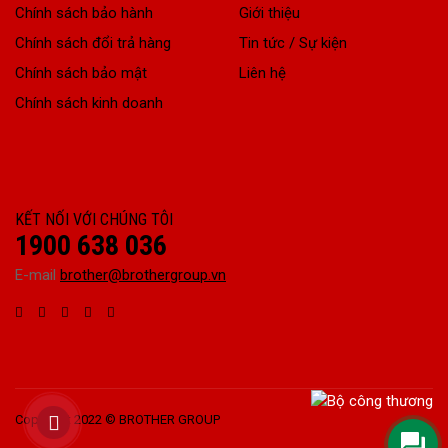
Chính sách bảo hành
Giới thiệu
Chính sách đổi trả hàng
Tin tức / Sự kiện
Chính sách bảo mật
Liên hệ
Chính sách kinh doanh
KẾT NỐI VỚI CHÚNG TÔI
1900 638 036
E-mail
brother@brothergroup.vn
Copyright 2022 © BROTHER GROUP