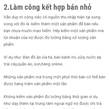
2.Làm công kết hợp bán nhỏ
Vẫn duy trì công việc có nguồn thu nhập hiện tại song
song với đó là kiếm thêm một sản phẩm để bán nếu
bạn chưa muốn mạo hiểm. Hãy kiếm một sản phẩm mà
lợi nhuận của nó được đo lường bằng số lượng sản
phẩm:
Ví dụ như: Bán đồ ăn vỉa hè, bán bánh mì, sữa, nước ép
trái cây,quần áo, son,hàng online…
Những sản phẩm mà trong một phút thôi bán có thể bán
được hàng trăm sản phẩm một lần.
Không kiếm sản phẩm đo lường bằng thời gian ví dụ
như dạy thêm tại trung tâm ngoại ngữ nó được chi trả