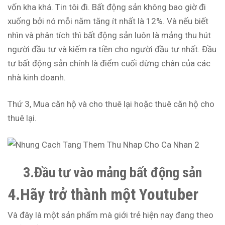
vốn kha khá. Tin tôi đi. Bất động sản không bao giờ đi
xuống bởi nó mỗi năm tăng ít nhất là 12%. Và nếu biết
nhìn và phân tích thì bất động sản luôn là mảng thu hút
người đầu tư và kiếm ra tiền cho người đầu tư nhất. Đầu
tư bất động sản chính là điểm cuối dừng chân của các
nhà kinh doanh.
Thứ 3, Mua căn hộ và cho thuê lại hoặc thuê căn hộ cho
thuê lại.
3.Đầu tư vào mảng bất động sản
4.Hãy trở thành một Youtuber
Và đây là một sản phẩm mà giới trẻ hiện nay đang theo