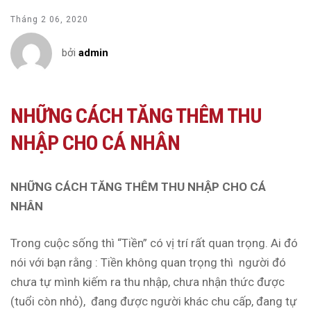
Tháng 2 06, 2020
bởi
admin
NHỮNG CÁCH TĂNG THÊM THU
NHẬP CHO CÁ NHÂN
NHỮNG CÁCH TĂNG THÊM THU NHẬP CHO CÁ
NHÂN
Trong cuộc sống thì “Tiền” có vị trí rất quan trọng. Ai đó
nói với bạn rằng : Tiền không quan trọng thì người đó
chưa tự mình kiếm ra thu nhập, chưa nhận thức được
(tuổi còn nhỏ), đang được người khác chu cấp, đang tự