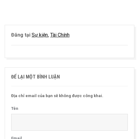
Đăng tại
Sự kiện
,
Tài Chính
ĐỂ LẠI MỘT BÌNH LUẬN
Địa chỉ email của bạn sẽ không được công khai.
Tên
Email