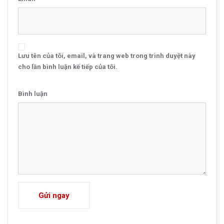
Lưu tên của tôi, email, và trang web trong trình duyệt này
cho lần bình luận kế tiếp của tôi.
Bình luận
Gửi ngay