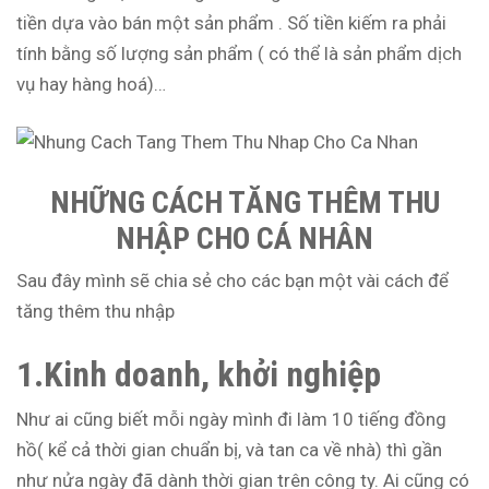
tiền dựa vào bán một sản phẩm . Số tiền kiếm ra phải
tính bằng số lượng sản phẩm ( có thể là sản phẩm dịch
vụ hay hàng hoá)…
NHỮNG CÁCH TĂNG THÊM THU
NHẬP CHO CÁ NHÂN
Sau đây mình sẽ chia sẻ cho các bạn một vài cách để
tăng thêm thu nhập
1.Kinh doanh, khởi nghiệp
Như ai cũng biết mỗi ngày mình đi làm 10 tiếng đồng
hồ( kể cả thời gian chuẩn bị, và tan ca về nhà) thì gần
như nửa ngày đã dành thời gian trên công ty. Ai cũng có