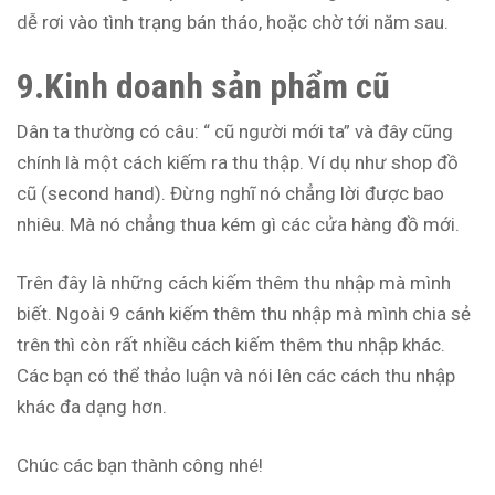
dễ rơi vào tình trạng bán tháo, hoặc chờ tới năm sau.
9.
Kinh doanh sản phẩm cũ
Dân ta thường có câu: “ cũ người mới ta” và đây cũng
chính là một cách kiếm ra thu thập. Ví dụ như shop đồ
cũ (second hand). Đừng nghĩ nó chẳng lời được bao
nhiêu. Mà nó chẳng thua kém gì các cửa hàng đồ mới.
Trên đây là những cách kiếm thêm thu nhập mà mình
biết. Ngoài 9 cánh kiếm thêm thu nhập mà mình chia sẻ
trên thì còn rất nhiều cách kiếm thêm thu nhập khác.
Các bạn có thể thảo luận và nói lên các cách thu nhập
khác đa dạng hơn.
Chúc các bạn thành công nhé!