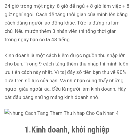
24 giờ trong một ngày. 8 giờ để ngủ + 8 giờ làm việc + 8
giờ nghỉ ngơi. Cách để tăng thời gian của mình lên bằng
cách dùng người lao động khác. Tức là đứng ra làm
chủ. Nếu mướn thêm 3 nhân viên thì tổng thời gian
trong ngày bạn có là 48 tiếng.
Kinh doanh là một cách kiếm được nguồn thu nhập lớn
cho bạn. Trong 9 cách tăng thêm thu nhập thì mình luôn
ưu tiên cách này nhất. Vì taị đây số tiền bạn thu về 90%
dựa trên nỗ lực của bạn. Và như bạn cũng thấy những
người giàu ngoài kia. Đều là người làm kinh doanh. Hãy
bắt đầu bằng những mảng kinh doanh nhỏ.
1.Kinh doanh, khởi nghiệp