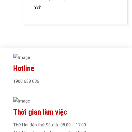
Yến
Hotline
1900 638 036
Thời gian làm việc
Thứ Hai đến thứ Sáu từ: 08:00 – 17:00