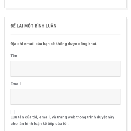
ĐỂ LẠI MỘT BÌNH LUẬN
Địa chỉ email của bạn sẽ không được công khai.
Tên
Email
Lưu tên của tôi, email, và trang web trong trình duyệt này
cho lần bình luận kế tiếp của tôi.