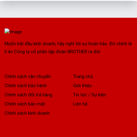
Muốn bắt đầu kinh doanh, hãy nghĩ tới sự hoàn hảo. Đó chính là
lí do Công ty cổ phần tập đoàn BROTHER ra đời.
Chính sách vận chuyển
Trang chủ
Chính sách bảo hành
Giới thiệu
Chính sách đổi trả hàng
Tin tức / Sự kiện
Chính sách bảo mật
Liên hệ
Chính sách kinh doanh