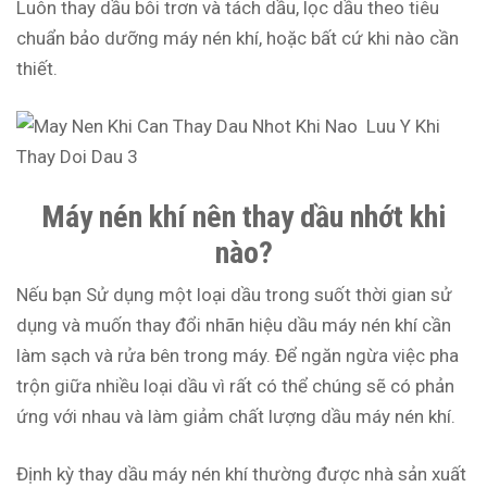
Luôn thay dầu bôi trơn và tách dầu, lọc dầu theo tiêu
chuẩn bảo dưỡng máy nén khí, hoặc bất cứ khi nào cần
thiết.
Máy nén khí nên thay dầu nhớt khi
nào?
Nếu bạn Sử dụng một loại dầu trong suốt thời gian sử
dụng và muốn thay đổi nhãn hiệu dầu máy nén khí cần
làm sạch và rửa bên trong máy. Để ngăn ngừa việc pha
trộn giữa nhiều loại dầu vì rất có thể chúng sẽ có phản
ứng với nhau và làm giảm chất lượng dầu máy nén khí.
Định kỳ thay dầu máy nén khí thường được nhà sản xuất