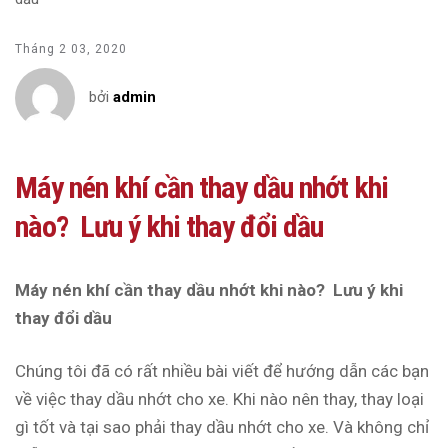
Tháng 2 03, 2020
bởi
admin
Máy nén khí cần thay dầu nhớt khi
nào? Lưu ý khi thay đổi dầu
Máy nén khí cần thay dầu nhớt khi nào? Lưu ý khi
thay đổi dầu
Chúng tôi đã có rất nhiều bài viết để hướng dẫn các bạn
về việc thay dầu nhớt cho xe. Khi nào nên thay, thay loại
gì tốt và tại sao phải thay dầu nhớt cho xe. Và không chỉ