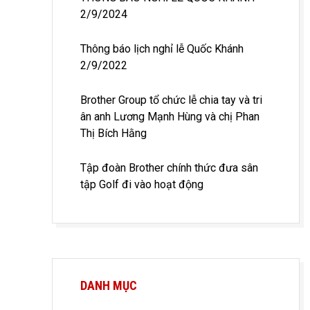
2/9/2024
Thông báo lịch nghỉ lễ Quốc Khánh
2/9/2022
Brother Group tổ chức lễ chia tay và tri
ân anh Lương Mạnh Hùng và chị Phan
Thị Bích Hằng
Tập đoàn Brother chính thức đưa sân
tập Golf đi vào hoạt động
DANH MỤC