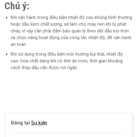
Chú ý:
Khi vận hành trong điều kiện nhiệt độ cao không bình thường
hoặc dầu kém chất lượng, sẽ làm cho máy nén khí bị phát
cháy, vì vậy cần phải đảm bảo quản lý theo dõi dầu bôi trơn
và chức năng hoạt động của công tắc nhiệt độ, để vận hành
an toàn.
Khi sử dụng trong điều kiện môi trường bụi thải, nhiệt độ
cao, hóa chất dạng khí có tính ăn mòn, thời gian khoảng
cách thay dầu cần được rút ngắn.
Đăng tại
Sự kiện