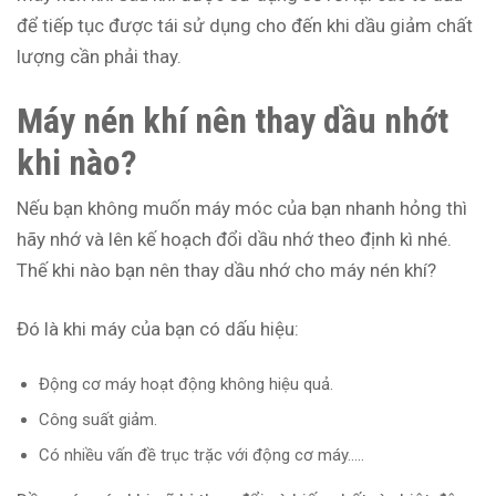
để tiếp tục được tái sử dụng cho đến khi dầu giảm chất
lượng cần phải thay.
Máy nén khí nên thay dầu nhớt
khi nào?
Nếu bạn không muốn máy móc của bạn nhanh hỏng thì
hãy nhớ và lên kế hoạch đổi dầu nhớ theo định kì nhé.
Thế khi nào bạn nên thay dầu nhớ cho máy nén khí?
Đó là khi máy của bạn có dấu hiệu:
Động cơ máy hoạt động không hiệu quả.
Công suất giảm.
Có nhiều vấn đề trục trặc với động cơ máy…..