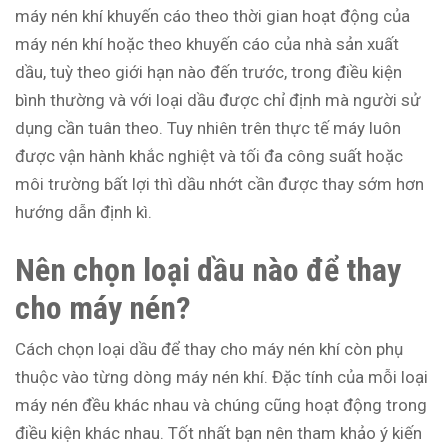
máy nén khí khuyến cáo theo thời gian hoạt động của
máy nén khí hoặc theo khuyến cáo của nhà sản xuất
dầu, tuỳ theo giới hạn nào đến trước, trong điều kiện
bình thường và với loại dầu được chỉ định mà người sử
dụng cần tuân theo. Tuy nhiên trên thực tế máy luôn
được vận hành khắc nghiệt và tối đa công suất hoặc
môi trường bất lợi thì dầu nhớt cần được thay sớm hơn
hướng dẫn định kì.
Nên chọn loại dầu nào để thay
cho máy nén?
Cách chọn loại dầu để thay cho máy nén khí còn phụ
thuộc vào từng dòng máy nén khí. Đặc tính của mỗi loại
máy nén đều khác nhau và chúng cũng hoạt động trong
điều kiện khác nhau. Tốt nhất bạn nên tham khảo ý kiến