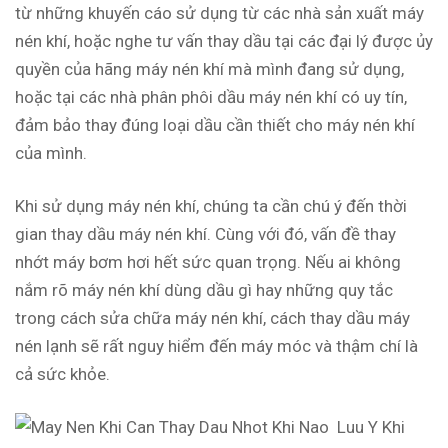
từ những khuyến cáo sử dụng từ các nhà sản xuất máy
nén khí, hoặc nghe tư vấn thay dầu tại các đại lý được ủy
quyền của hãng máy nén khí mà mình đang sử dụng,
hoặc tại các nhà phân phôi dầu máy nén khí có uy tín,
đảm bảo thay đúng loại dầu cần thiết cho máy nén khí
của mình.
Khi sử dụng máy nén khí, chúng ta cần chú ý đến thời
gian thay dầu máy nén khí. Cùng với đó, vấn đề thay
nhớt máy bơm hơi hết sức quan trọng. Nếu ai không
nắm rõ máy nén khí dùng dầu gì hay những quy tắc
trong cách sửa chữa máy nén khí, cách thay dầu máy
nén lạnh sẽ rất nguy hiểm đến máy móc và thậm chí là
cả sức khỏe.