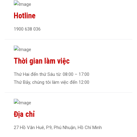
Hotline
1900 638 036
Thời gian làm việc
Thứ Hai đến thứ Sáu từ: 08:00 – 17:00
Thứ Bảy, chúng tôi làm việc đến 12:00
Địa chỉ
27 Hồ Văn Huê, P.9, Phú Nhuận, Hồ Chí Minh