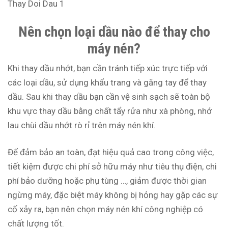
Nên chọn loại dầu nào để thay cho
máy nén?
Khi thay dầu nhớt, bạn cần tránh tiếp xúc trực tiếp với
các loại dầu, sử dụng khẩu trang và găng tay để thay
dầu. Sau khi thay dầu bạn cần vệ sinh sạch sẽ toàn bộ
khu vực thay dầu bằng chất tẩy rửa như xà phòng, nhớ
lau chùi dầu nhớt rò rỉ trên máy nén khí.
Để đảm bảo an toàn, đạt hiệu quả cao trong công việc,
tiết kiệm được chi phí sở hữu máy như tiêu thụ điện, chi
phí bảo dưỡng hoặc phụ tùng …, giảm được thời gian
ngừng máy, đặc biệt máy không bị hỏng hay gặp các sự
cố xảy ra, bạn nên chọn máy nén khí công nghiệp có
chất lượng tốt.