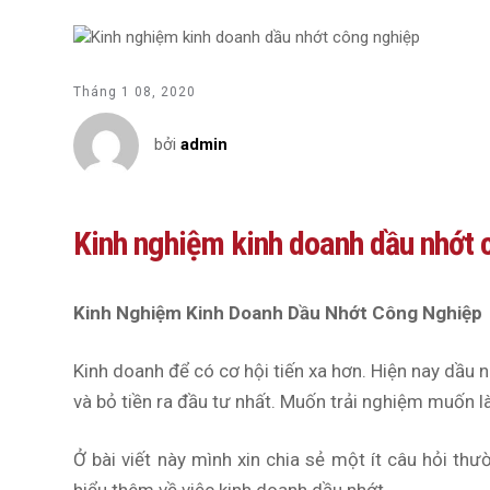
Tháng 1 08, 2020
bởi
admin
Kinh nghiệm kinh doanh dầu nhớt 
Kinh Nghiệm Kinh Doanh Dầu Nhớt Công Nghiệp
Kinh doanh để có cơ hội tiến xa hơn. Hiện nay dầu
và bỏ tiền ra đầu tư nhất. Muốn trải nghiệm muốn là
Ở bài viết này mình xin chia sẻ một ít câu hỏi t