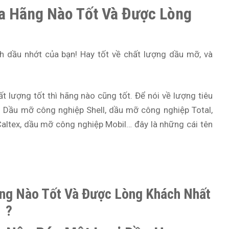
a Hãng Nào Tốt Và Được Lòng
anh dầu nhớt của bạn! Hay tốt về chất lượng dầu mỡ, và
t lượng tốt thì hãng nào cũng tốt. Để nói về lượng tiêu
: Dầu mỡ công nghiệp Shell, dầu mỡ công nghiệp Total,
altex, dầu mỡ công nghiệp Mobil… đây là những cái tên
ng Nào Tốt Và Được Lòng Khách Nhất
?