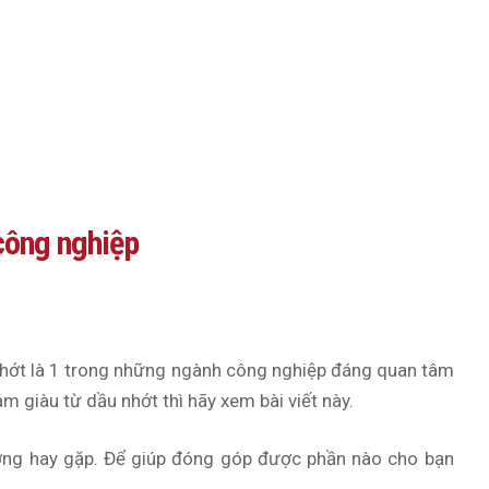
công nghiệp
 nhớt là 1 trong những ngành công nghiệp đáng quan tâm
m giàu từ dầu nhớt thì hãy xem bài viết này.
hường hay gặp. Để giúp đóng góp được phần nào cho bạn