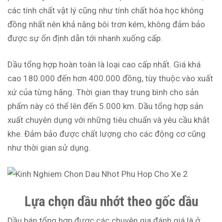
các tính chất vật lý cũng như tính chất hóa học không
đồng nhất nên khả năng bôi trơn kém, không đảm bảo
được sự ổn định dẫn tới nhanh xuống cấp.
Dầu tổng hợp hoàn toàn là loại cao cấp nhất. Giá khá
cao 180.000 đến hơn 400.000 đồng, tùy thuộc vào xuất
xứ của từng hãng. Thời gian thay trung bình cho sản
phẩm này có thể lên đến 5.000 km. Dầu tổng hợp sản
xuất chuyên dụng với những tiêu chuẩn và yêu cầu khắt
khe. Đảm bảo được chất lượng cho các động cơ cũng
như thời gian sử dụng.
Lựa chọn dầu nhớt theo gốc dầu
Dầu bán tổng hợp được các chuyên gia đánh giá là ở