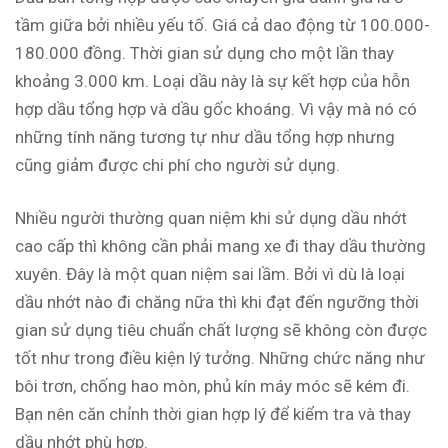
tầm giữa bởi nhiều yếu tố. Giá cả dao động từ 100.000-
180.000 đồng. Thời gian sử dụng cho một lần thay
khoảng 3.000 km. Loại dầu này là sự kết hợp của hỗn
hợp dầu tổng hợp và dầu gốc khoáng. Vì vậy mà nó có
những tính năng tương tự như dầu tổng hợp nhưng
cũng giảm được chi phí cho người sử dụng.
Nhiều người thường quan niệm khi sử dụng dầu nhớt
cao cấp thì không cần phải mang xe đi thay dầu thường
xuyên. Đây là một quan niệm sai lầm. Bởi vì dù là loại
dầu nhớt nào đi chăng nữa thì khi đạt đến ngưỡng thời
gian sử dụng tiêu chuẩn chất lượng sẽ không còn được
tốt như trong điều kiện lý tưởng. Những chức năng như
bôi trơn, chống hao mòn, phủ kín máy móc sẽ kém đi.
Bạn nên căn chỉnh thời gian hợp lý để kiểm tra và thay
dầu nhớt phù hợp.