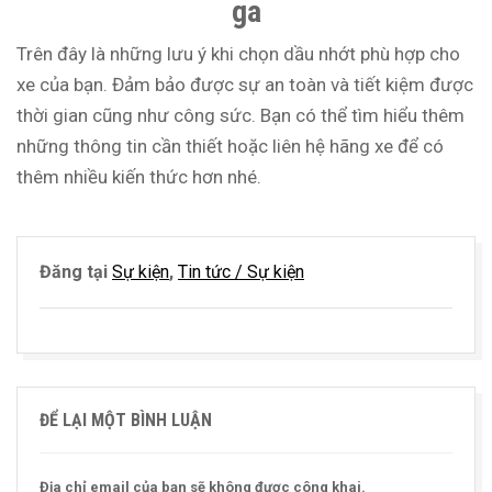
ga
Trên đây là những lưu ý khi chọn dầu nhớt phù hợp cho
xe của bạn. Đảm bảo được sự an toàn và tiết kiệm được
thời gian cũng như công sức. Bạn có thể tìm hiểu thêm
những thông tin cần thiết hoặc liên hệ hãng xe để có
thêm nhiều kiến thức hơn nhé.
Đăng tại
Sự kiện
,
Tin tức / Sự kiện
ĐỂ LẠI MỘT BÌNH LUẬN
Địa chỉ email của bạn sẽ không được công khai.