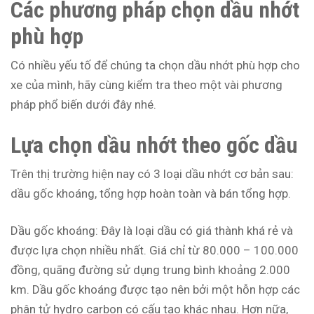
Các phương pháp chọn dầu nhớt
phù hợp
Có nhiều yếu tố để chúng ta chọn dầu nhớt phù hợp cho
xe của mình, hãy cùng kiểm tra theo một vài phương
pháp phổ biến dưới đây nhé.
Lựa chọn dầu nhớt theo gốc dầu
Trên thị trường hiện nay có 3 loại dầu nhớt cơ bản sau:
dầu gốc khoáng, tổng hợp hoàn toàn và bán tổng hợp.
Dầu gốc khoáng: Đây là loại dầu có giá thành khá rẻ và
được lựa chọn nhiều nhất. Giá chỉ từ 80.000 – 100.000
đồng, quãng đường sử dụng trung bình khoảng 2.000
km. Dầu gốc khoáng được tạo nên bởi một hỗn hợp các
phân tử hydro carbon có cấu tạo khác nhau. Hơn nữa,