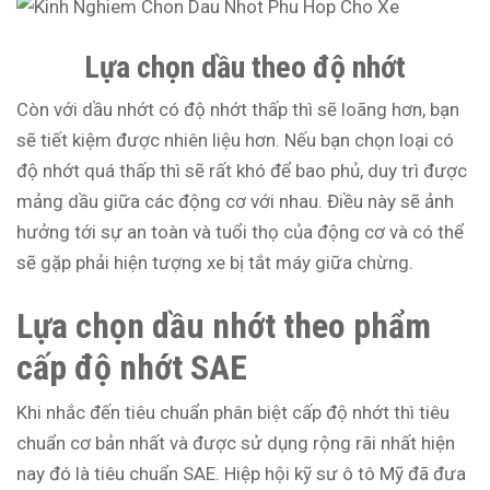
Lựa chọn dầu theo độ nhớt
Còn với dầu nhớt có độ nhớt thấp thì sẽ loãng hơn, bạn
sẽ tiết kiệm được nhiên liệu hơn. Nếu bạn chọn loại có
độ nhớt quá thấp thì sẽ rất khó để bao phủ, duy trì được
mảng dầu giữa các động cơ với nhau. Điều này sẽ ảnh
hưởng tới sự an toàn và tuổi thọ của động cơ và có thể
sẽ gặp phải hiện tượng xe bị tắt máy giữa chừng.
Lựa chọn dầu nhớt theo phẩm
cấp độ nhớt SAE
Khi nhắc đến tiêu chuẩn phân biệt cấp độ nhớt thì tiêu
chuẩn cơ bản nhất và được sử dụng rộng rãi nhất hiện
nay đó là tiêu chuẩn SAE. Hiệp hội kỹ sư ô tô Mỹ đã đưa