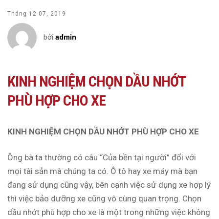
Tháng 12 07, 2019
bởi
admin
KINH NGHIỆM CHỌN DẦU NHỚT
PHÙ HỢP CHO XE
KINH NGHIỆM CHỌN DẦU NHỚT PHÙ HỢP CHO XE
Ông bà ta thường có câu “Của bền tại người” đổi với
mọi tài sản mà chúng ta có. Ô tô hay xe máy mà bạn
đang sử dụng cũng vậy, bên cạnh việc sử dụng xe hợp lý
thì việc bảo dưỡng xe cũng vô cùng quan trọng. Chọn
dầu nhớt phù hợp cho xe là một trong những việc không