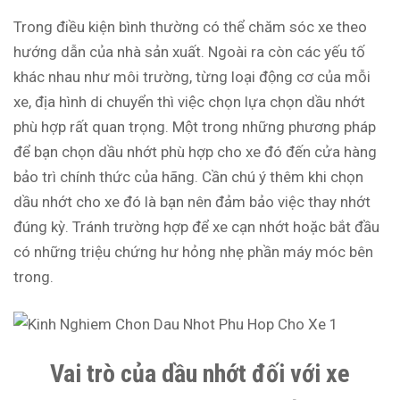
Trong điều kiện bình thường có thể chăm sóc xe theo
hướng dẫn của nhà sản xuất. Ngoài ra còn các yếu tố
khác nhau như môi trường, từng loại động cơ của mỗi
xe, địa hình di chuyển thì việc chọn lựa chọn dầu nhớt
phù hợp rất quan trọng. Một trong những phương pháp
để bạn chọn dầu nhớt phù hợp cho xe đó đến cửa hàng
bảo trì chính thức của hãng. Cần chú ý thêm khi chọn
dầu nhớt cho xe đó là bạn nên đảm bảo việc thay nhớt
đúng kỳ. Tránh trường hợp để xe cạn nhớt hoặc bắt đầu
có những triệu chứng hư hỏng nhẹ phần máy móc bên
trong.
Vai trò của dầu nhớt đối với xe