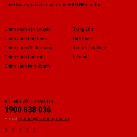
lí do Công ty cổ phần tập đoàn BROTHER ra đời.
Chính sách vận chuyển
Trang chủ
Chính sách bảo hành
Giới thiệu
Chính sách đổi trả hàng
Tin tức / Sự kiện
Chính sách bảo mật
Liên hệ
Chính sách kinh doanh
KẾT NỐI VỚI CHÚNG TÔI
1900 638 036
E-mail
brother@brothergroup.vn