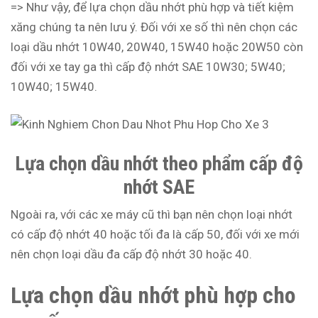
=> Như vậy, để lựa chọn dầu nhớt phù hợp và tiết kiệm
xăng chúng ta nên lưu ý. Đối với xe số thì nên chọn các
loại dầu nhớt 10W40, 20W40, 15W40 hoặc 20W50 còn
đối với xe tay ga thì cấp độ nhớt SAE 10W30; 5W40;
10W40; 15W40.
Lựa chọn dầu nhớt theo phẩm cấp độ
nhớt SAE
Ngoài ra, với các xe máy cũ thì bạn nên chọn loại nhớt
có cấp độ nhớt 40 hoặc tối đa là cấp 50, đối với xe mới
nên chọn loại dầu đa cấp độ nhớt 30 hoặc 40.
Lựa
chọn dầu nhớt phù hợp
cho