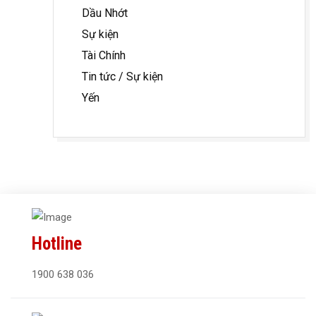
Dầu Nhớt
Sự kiện
Tài Chính
Tin tức / Sự kiện
Yến
Hotline
1900 638 036