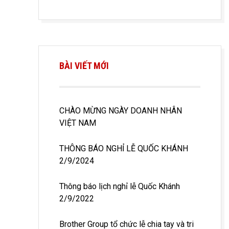
BÀI VIẾT MỚI
CHÀO MỪNG NGÀY DOANH NHÂN
VIỆT NAM
THÔNG BÁO NGHỈ LỄ QUỐC KHÁNH
2/9/2024
Thông báo lịch nghỉ lễ Quốc Khánh
2/9/2022
Brother Group tổ chức lễ chia tay và tri