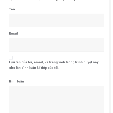
Tên
Email
Lưu tên của tôi, email, và trang web trong trình duyệt này
cho lần bình luận kế tiếp của tôi.
Bình luận