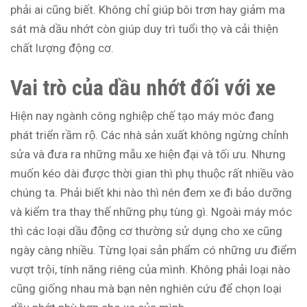
phải ai cũng biết. Không chỉ giúp bôi trơn hay giảm ma
sát mà dầu nhớt còn giúp duy trì tuổi thọ và cải thiện
chất lượng động cơ.
Vai trò của dầu nhớt đối với xe
Hiện nay ngành công nghiệp chế tạo máy móc đang
phát triển rầm rộ. Các nhà sản xuất không ngừng chỉnh
sửa và đưa ra những mẫu xe hiện đại và tối ưu. Nhưng
muốn kéo dài được thời gian thì phụ thuộc rất nhiều vào
chúng ta. Phải biết khi nào thì nên đem xe đi bảo dưỡng
và kiểm tra thay thế những phụ tùng gì. Ngoài máy móc
thì các loại dầu động cơ thường sử dụng cho xe cũng
ngày càng nhiều. Từng lọai sản phẩm có những ưu điểm
vượt trội, tính năng riêng của mình. Không phải loại nào
cũng giống nhau mà bạn nên nghiên cứu để chọn loại