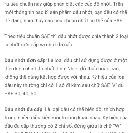
ra tiêu chuẩn này giúp phân biệt các cấp độ nhớt. Trên
mỗi thông tin bao bì sản phẩm dầu nhớt, bạn đều có thể
dễ dàng nhìn thấy các tiêu chuẩn nhớt cụ thể của SAE.
Theo tiêu chuẩn SAE thì dầu nhớt được chia thành 2 loại
là nhớt đơn cấp và nhớt đa cấp.
Dầu nhớt đơn cấp
: Là loại dầu chỉ sử dụng được ở một
điều kiện nhiệt độ nhất định. Nhiệt độ thấp hoặc cao,
không thể dùng kết hợp được với nhau. Ký hiệu của loại
dầu này thường chỉ có 1 số đi kèm sau chữ SAE. Ví dụ
SAE 30, 40, 50
Dầu nhớt đa cấp
: Là loại dầu có thể biến đổi thích hợp
trong nhiều điều kiện môi trường khác nhau. Ký hiệu của
dầu đa cấp thường có 2 chỉ số, đứng giữa là chữ “W”