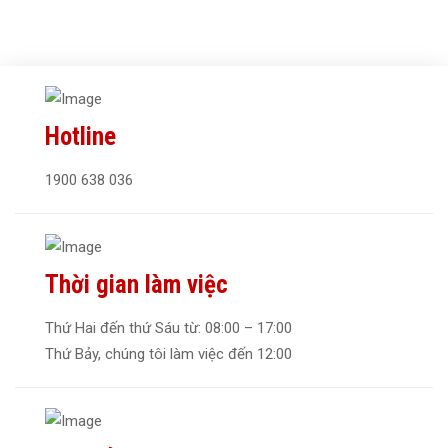
Hotline
1900 638 036
Thời gian làm việc
Thứ Hai đến thứ Sáu từ: 08:00 – 17:00
Thứ Bảy, chúng tôi làm việc đến 12:00