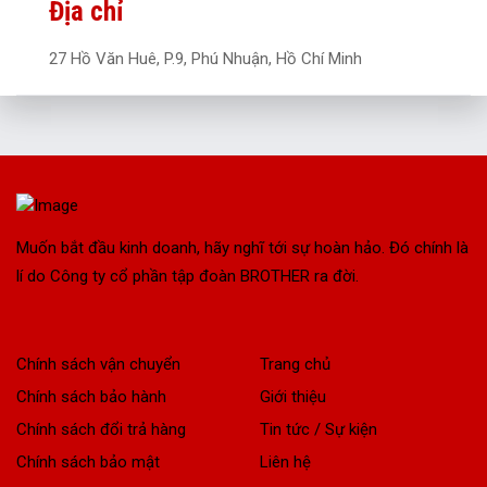
Địa chỉ
27 Hồ Văn Huê, P.9, Phú Nhuận, Hồ Chí Minh
Muốn bắt đầu kinh doanh, hãy nghĩ tới sự hoàn hảo. Đó chính là
lí do Công ty cổ phần tập đoàn BROTHER ra đời.
Chính sách vận chuyển
Trang chủ
Chính sách bảo hành
Giới thiệu
Chính sách đổi trả hàng
Tin tức / Sự kiện
Chính sách bảo mật
Liên hệ