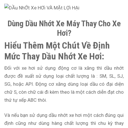
Dùng Dầu Nhớt Xe Máy Thay Cho Xe
Hơi?
Hiểu Thêm Một Chút Về Định
Mức Thay Dầu Nhớt Xe Hơi:
Đối với xe hơi sử dụng động cơ là xăng thì dầu nhớt
được đề xuất sử dụng loại chất lượng là : SM, SL, SJ,
SG, hoặc API. Động cơ xăng dùng loại dầu có đại diện
chữ S, còn chữ cái đi kèm theo là một cách diễn đạt cho
thứ tự xếp ABC thôi.
Và nếu bạn sử dụng dầu nhớt xe hơi một cách đúng qui
định cũng như dùng hàng chất lượng thì chu kỳ thay