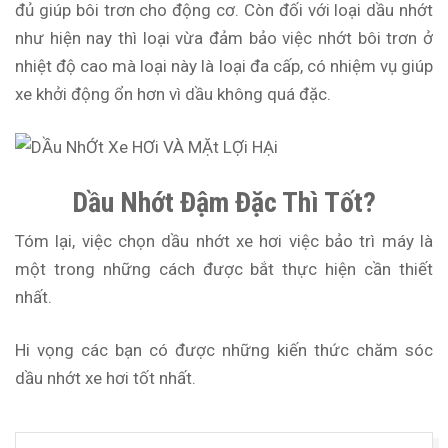
đủ giúp bôi trơn cho động cơ. Còn đối với loại dầu nhớt
như hiện nay thì loại vừa đảm bảo việc nhớt bôi trơn ở
nhiệt độ cao mà loại này là loại đa cấp, có nhiệm vụ giúp
xe khởi động ổn hơn vì dầu không quá đặc.
Dầu Nhớt Đậm Đặc Thì Tốt?
Tóm lại, việc chọn dầu nhớt xe hơi việc bảo trì máy là
một trong những cách được bắt thực hiện cần thiết
nhất.
Hi vọng các bạn có được những kiến thức chăm sóc
dầu nhớt xe hơi tốt nhất.