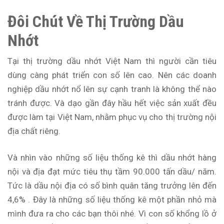
Đôi Chút Về Thị Trường Dầu
Nhớt
Tại thị trường dầu nhớt Việt Nam thì người cần tiêu
dùng càng phát triển con số lên cao. Nên các doanh
nghiệp dầu nhớt nổ lên sự cạnh tranh là không thể nào
tránh được. Và dạo gần đây hầu hết việc sản xuất đều
được làm tại Việt Nam, nhằm phục vụ cho thị trường nội
địa chất riêng.
Và nhìn vào những số liệu thống kê thì dầu nhớt hàng
nội và địa đạt mức tiêu thụ tầm 90.000 tấn dầu/ năm.
Tức là dầu nội địa có số bình quân tăng trưởng lên đến
4,6% . Đây là những số liệu thống kê một phần nhỏ mà
mình đưa ra cho các bạn thôi nhé. Vì con số khổng lồ ở