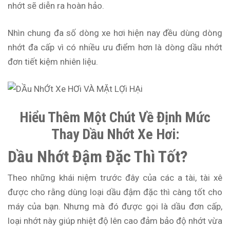
nhớt sẽ diễn ra hoàn hảo.
Nhìn chung đa số dòng xe hơi hiện nay đều dùng dòng
nhớt đa cấp vì có nhiều ưu điểm hơn là dòng dầu nhớt
đơn tiết kiệm nhiên liệu.
Hiểu Thêm Một Chút Về Định Mức
Thay Dầu Nhớt Xe Hơi:
Dầu Nhớt Đậm Đặc Thì Tốt?
Theo những khái niệm trước đây của các a tài, tài xê
được cho rằng dùng loại dầu đậm đặc thì càng tốt cho
máy của bạn. Nhưng mà đó được gọi là dầu đơn cấp,
loại nhớt này giúp nhiệt độ lên cao đảm bảo độ nhớt vừa