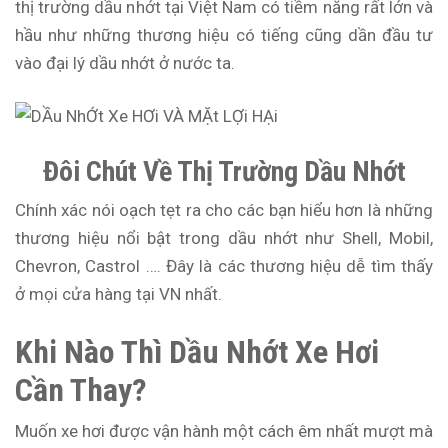
thị trường dầu nhớt tại Việt Nam có tiềm năng rất lớn và
hầu như những thương hiệu có tiếng cũng dần đầu tư
vào đại lý dầu nhớt ở nước ta.
Đôi Chút Về Thị Trường Dầu Nhớt
Chính xác nói oạch tẹt ra cho các bạn hiểu hơn là những
thương hiệu nổi bật trong dầu nhớt như Shell, Mobil,
Chevron, Castrol …. Đây là các thương hiệu dễ tìm thấy
ở mọi cửa hàng tại VN nhất.
Khi Nào Thì Dầu Nhớt Xe Hơi
Cần Thay?
Muốn xe hơi được vận hành một cách êm nhất mượt mà