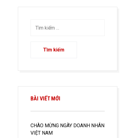
BÀI VIẾT MỚI
CHÀO MỪNG NGÀY DOANH NHÂN
VIỆT NAM