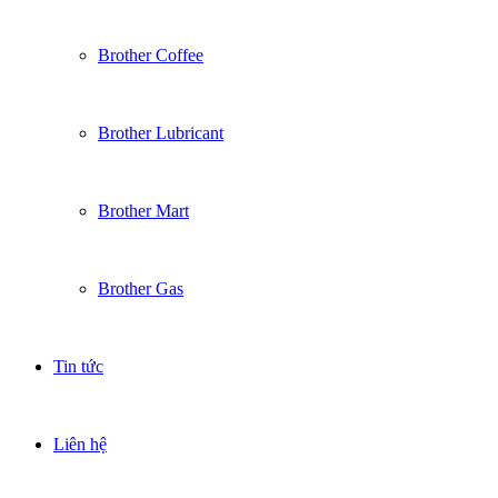
Brother Coffee
Brother Lubricant
Brother Mart
Brother Gas
Tin tức
Liên hệ