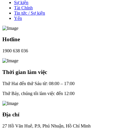
Sự kiện
Tài Chính
Tin tức / Sự kiện
Yến
Hotline
1900 638 036
Thời gian làm việc
Thứ Hai đến thứ Sáu từ: 08:00 – 17:00
Thứ Bảy, chúng tôi làm việc đến 12:00
Địa chỉ
27 Hồ Văn Huê, P.9, Phú Nhuận, Hồ Chí Minh