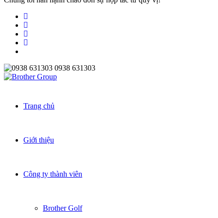
0938 631303
Trang chủ
Giới thiệu
Công ty thành viên
Brother Golf