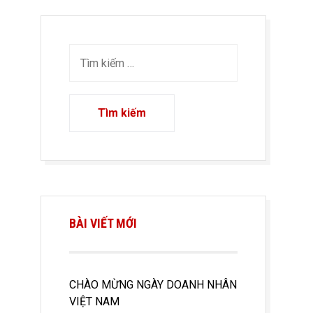
BÀI VIẾT MỚI
CHÀO MỪNG NGÀY DOANH NHÂN
VIỆT NAM